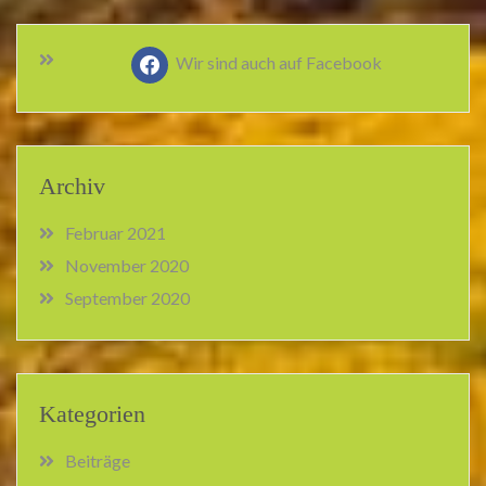
Wir sind auch auf Facebook
Archiv
Februar 2021
November 2020
September 2020
Kategorien
Beiträge