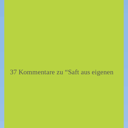
37 Kommentare zu “
Saft aus eigenen